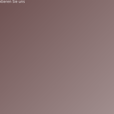
ktieren Sie uns