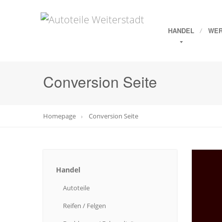
HANDEL
WER
Conversion Seite
Homepage
Conversion
Seite
Handel
Autoteile
Reifen
/ Felgen