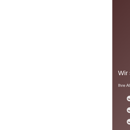
Wir 
Ihre A