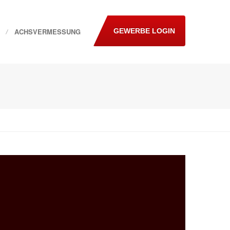
ACHSVERMESSUNG
GEWERBE LOGIN