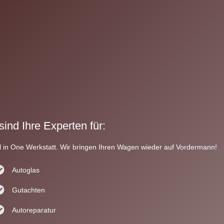
sind Ihre Experten für:
ll in One Werkstatt. Wir bringen Ihren Wagen wieder auf Vordermann!
Autoglas
Gutachten
Autoreparatur