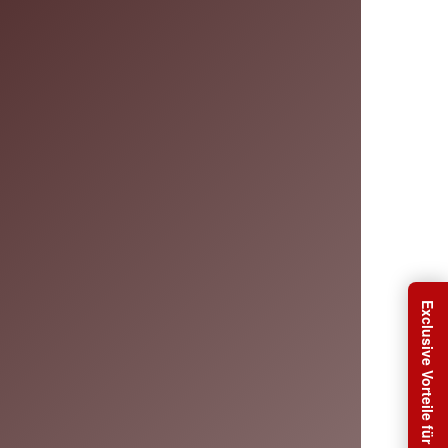
Exclusive Vorteile für Sie