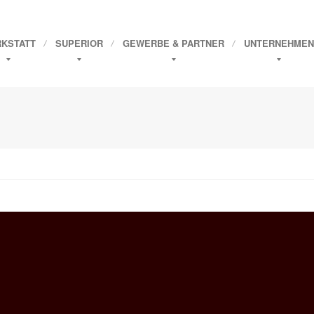
KSTATT
SUPERIOR
GEWERBE
& PARTNER
UNTERNEHMEN