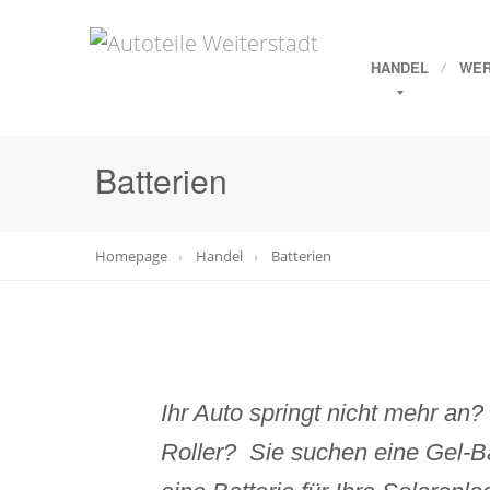
HANDEL
WER
Batterien
Homepage
Handel
Batterien
Ihr Auto springt nicht mehr an?
Roller? Sie suchen eine Gel-B