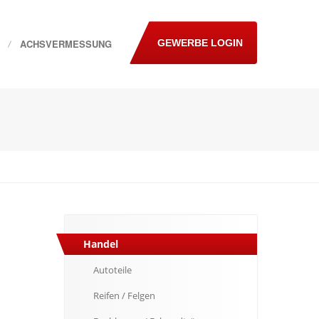
ACHSVERMESSUNG
GEWERBE LOGIN
Handel
Autoteile
Reifen
/ Felgen