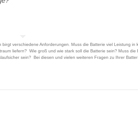
age?
birgt verschiedene Anforderungen. Muss die Batterie viel Leistung in 
aum liefern? Wie groß und wie stark soll die Batterie sein? Muss die 
laufsicher sein? Bei diesen und vielen weiteren Fragen zu Ihrer Batter