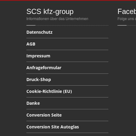
SCS
kfz-group
Face
Informationen über das Unternehmen
Folge uns 
Datenschutz
AGB
Impressum
Anfrageformular
Druck-Shop
Cookie-Richtlinie
(EU)
Danke
Conversion
Seite
Conversion
Site Autoglas