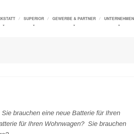
KSTATT
SUPERIOR
GEWERBE
& PARTNER
UNTERNEHMEN
 Sie brauchen eine neue Batterie für Ihren
atterie für Ihren Wohnwagen? Sie brauchen