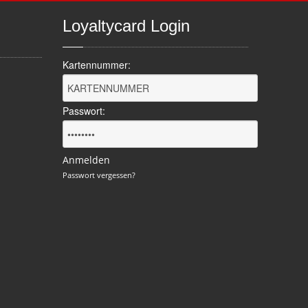
Loyaltycard
Login
Kartennummer:
Passwort:
Anmelden
Passwort vergessen?