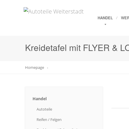
HANDEL
WER
Kreidetafel mit FLYER & 
Homepage
Handel
Autoteile
Reifen
/ Felgen