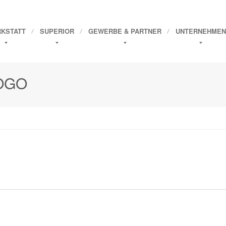
KSTATT
SUPERIOR
GEWERBE
& PARTNER
UNTERNEHMEN
LOGO