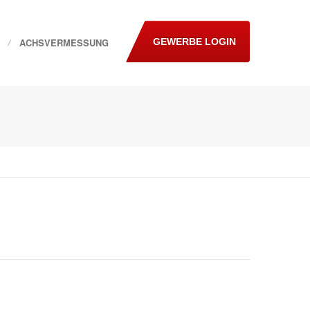
ACHSVERMESSUNG
GEWERBE LOGIN