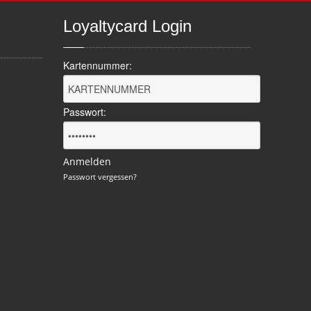
Loyaltycard
Login
Kartennummer:
Passwort:
Anmelden
Passwort vergessen?