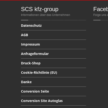
SCS
kfz-group
Face
Informationen über das Unternehmen
Folge uns 
Datenschutz
AGB
Impressum
Anfrageformular
Druck-Shop
Cookie-Richtlinie
(EU)
Danke
Conversion
Seite
Conversion
Site Autoglas