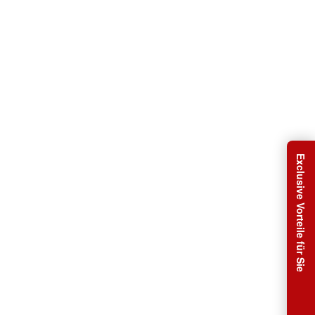
Exclusive Vorteile für Sie