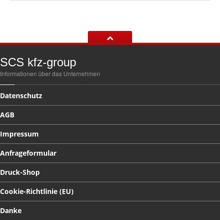
SCS
kfz-group
Informationen über das Unternehmen
Datenschutz
AGB
Impressum
Anfrageformular
Druck-Shop
Cookie-Richtlinie
(EU)
Danke