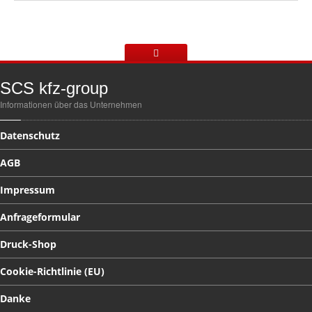
SCS
kfz-group
Informationen über das Unternehmen
Datenschutz
AGB
Impressum
Anfrageformular
Druck-Shop
Cookie-Richtlinie
(EU)
Danke