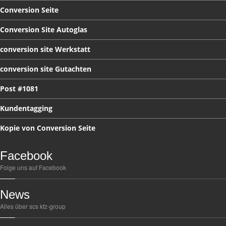
Conversion
Seite
Conversion
Site Autoglas
conversion
site Werkstatt
conversion
site Gutachten
Post
#1081
Kundentagging
Kopie
von Conversion Seite
Facebook
Folge uns auf Facebook
News
Alles über scs kfz-group